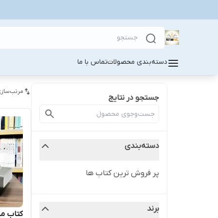
دسته‌بندی محصولات
تماس با ما
مرتب‌سازی
جستجو در نتایج
دسته‌بندی
پر فروش ترین کتاب ها
برند
کتاب مد