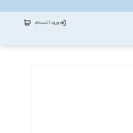
ورود | ثبت‌نام