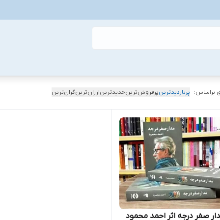
 براساس:
پربازدیدترین
پرفروش‌ترین
جدیدترین
ارزان‌ترین
گران‌ترین
ار صفر درجه اثر احمد محمود