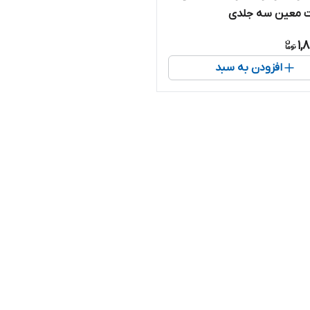
ات معین سه جلدی
1,
افزودن به سبد