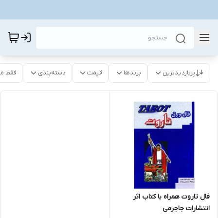
پربازدیدترین
برندها
قیمت
دسته‌بندی
فقط م
فال تاروت همراه با کتاب اثر
انتشارات جاجرمی