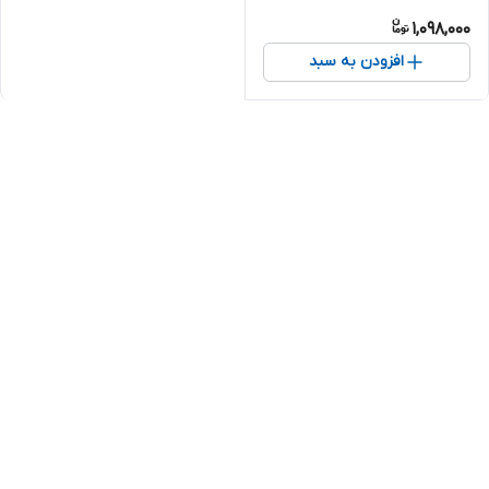
1,098,000
افزودن به سبد