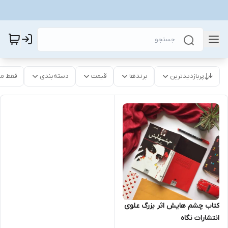
پربازدیدترین
برندها
قیمت
دسته‌بندی
فقط م
کتاب چشم هایش اثر بزرگ علوی
انتشارات نگاه