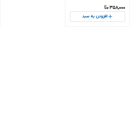
358,000
افزودن به سبد