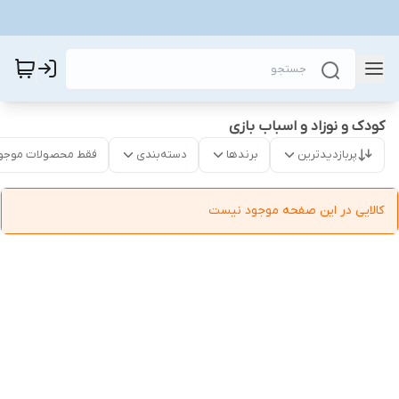
کودک و نوزاد و اسباب بازی
پربازدیدترین
برندها
دسته‌بندی
فقط محصولات موجو
کالایی در این صفحه موجود نیست