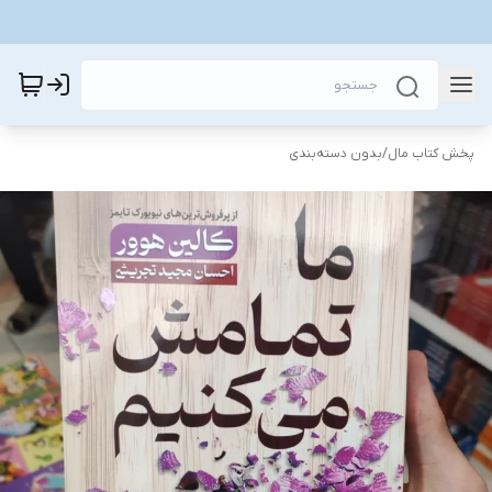
پخش کتاب مال
/
بدون دسته‌بندی