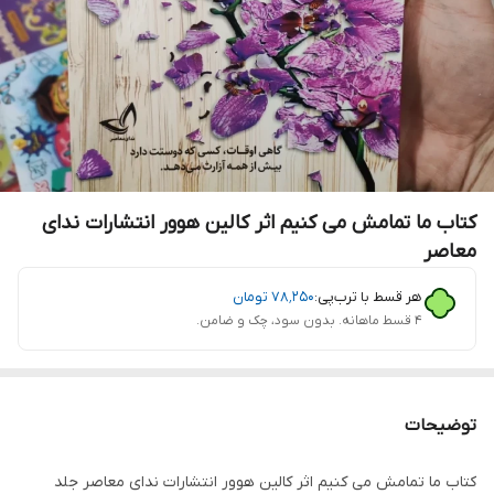
کتاب ما تمامش می کنیم اثر کالین هوور انتشارات ندای
معاصر
هر قسط با ترب‌پی:
۷۸٬۲۵۰
تومان
۴ قسط ماهانه. بدون سود، چک و ضامن.
توضیحات
کتاب ما تمامش می کنیم اثر کالین هوور انتشارات ندای معاصر جلد