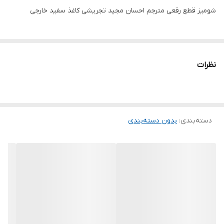
شومیز قطع رقعی مترجم احسان مجید تجریشی کاغذ سفید خارجی
نظرات
دسته‌بندی
:
بدون دسته‌بندی