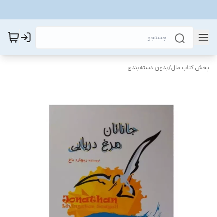
پخش کتاب مال
/
بدون دسته‌بندی