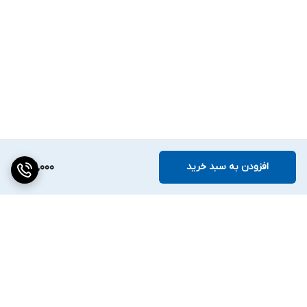
افزودن به سبد خرید
131,000