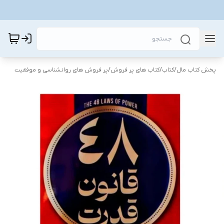
پخش کتاب مال
/
کتاب
/
کتاب های پر فروش
/
پر فروش های روانشناسی و موفقیت