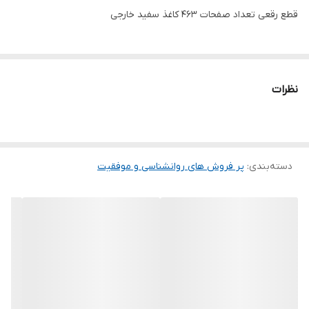
قطع رقعی تعداد صفحات 463 کاغذ سفید خارجی
نظرات
دسته‌بندی
:
پر فروش های روانشناسی و موفقیت