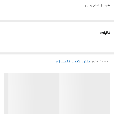
شومیز قطع رحلی
نظرات
دسته‌بندی
:
دفتر و کتاب رنگ آمیزی