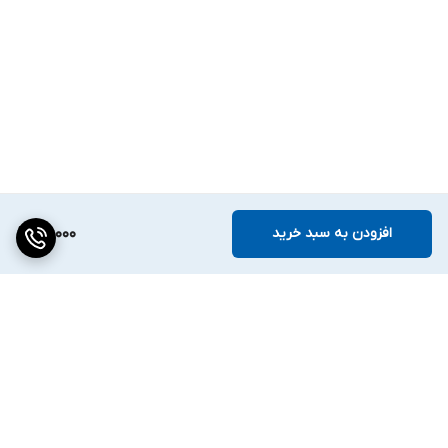
افزودن به سبد خرید
112,000