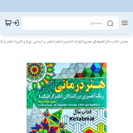
پخش کتاب مال
/
فرهنگی هنری
/
لوازم التحریر
/
دفتر
/
دفتر بر اساس نوع و کاربرد
/
دفتر و کت