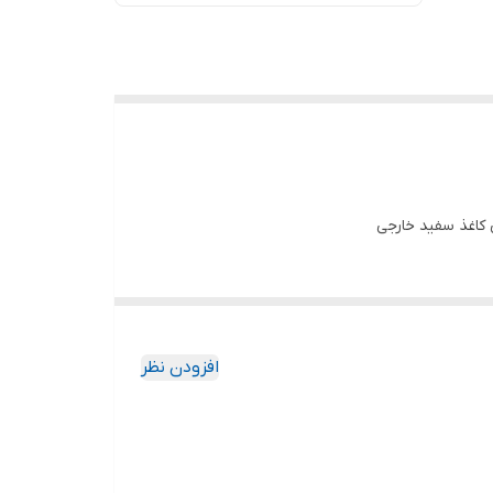
کاغذ سفید خارجی
افزودن نظر