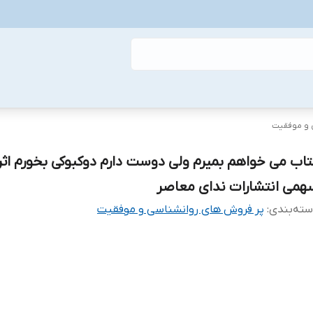
 و موفقیت
تاب می خواهم بمیرم ولی دوست دارم دوکبوکی بخورم اثر
همی انتشارات ندای معاصر
ته‌بندی
:
پر فروش های روانشناسی و موفقیت