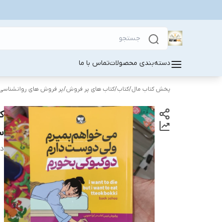
دسته‌بندی محصولات
تماس با ما
پخش کتاب مال
/
کتاب
/
کتاب های پر فروش
/
پر فروش های روانشناسی
ک
س
دس