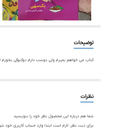
توضیحات
کتاب می خواهم بمیرم ولی دوست دارم دوکبوکی بخورم 
نظرات
شما هم درباره این محصول نظر خود را بنویسید.
برای ثبت نظر، لازم است ابتدا وارد حساب کاربری خود شو