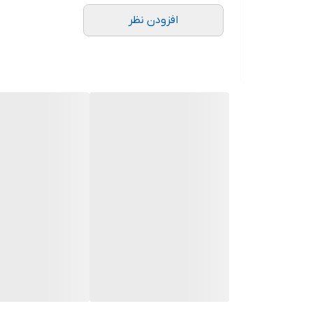
افزودن نظر