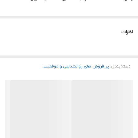
نظرات
دسته‌بندی
:
پر فروش های روانشناسی و موفقیت