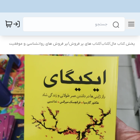
پخش کتاب مال
/
کتاب
/
کتاب های پر فروش
/
پر فروش های روانشناسی و موفقیت