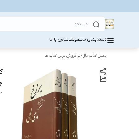
دسته‌بندی محصولات
تماس با ما
پخش کتاب مال
/
پر فروش ترین کتاب ها
ک
ج
دس