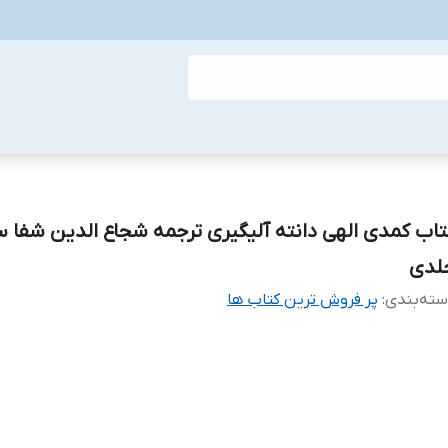
تاب کمدی الهی دانته آلیگیری ترجمه شجاع الدین شفا 
لدی
ته‌بندی
:
پر فروش ترین کتاب ها