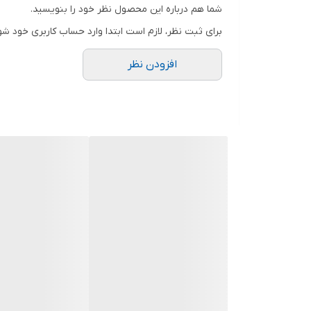
شما هم درباره این محصول نظر خود را بنویسید.
برای ثبت نظر، لازم است ابتدا وارد حساب کاربری خود شو
افزودن نظر