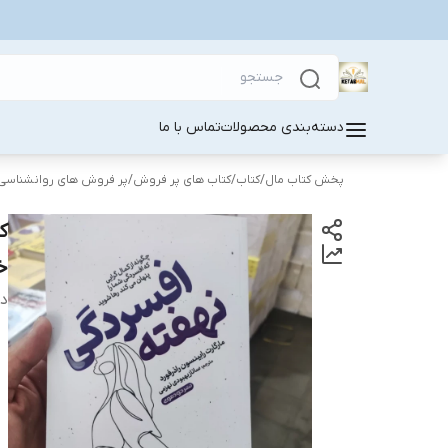
دسته‌بندی محصولات
تماس با ما
پخش کتاب مال
/
کتاب
/
کتاب های پر فروش
/
پر فروش های روانشناسی
ک
خ
دس