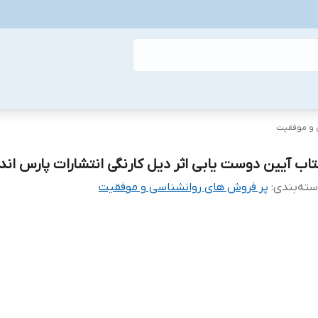
 و موفقیت
تاب آیین دوست یابی اثر دیل کارنگی انتشارات پارس ان
ته‌بندی
:
پر فروش های روانشناسی و موفقیت