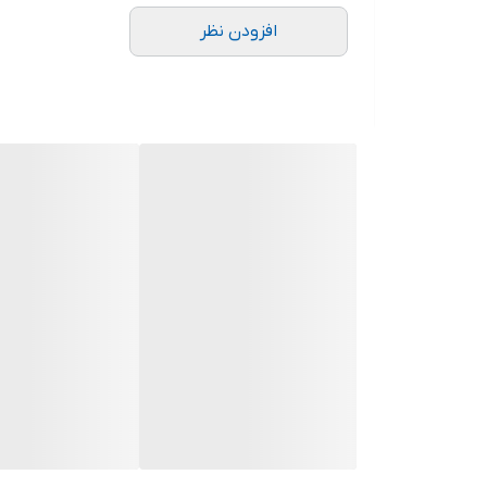
افزودن نظر