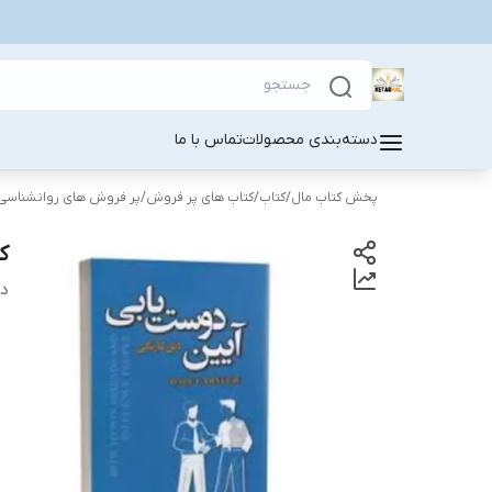
دسته‌بندی محصولات
تماس با ما
پخش کتاب مال
/
کتاب
/
کتاب های پر فروش
/
پر فروش های روانشناسی
ک
دس