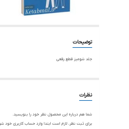
توضیحات
جلد شومیز قطع رقعی
نظرات
شما هم درباره این محصول نظر خود را بنویسید.
برای ثبت نظر، لازم است ابتدا وارد حساب کاربری خود شو