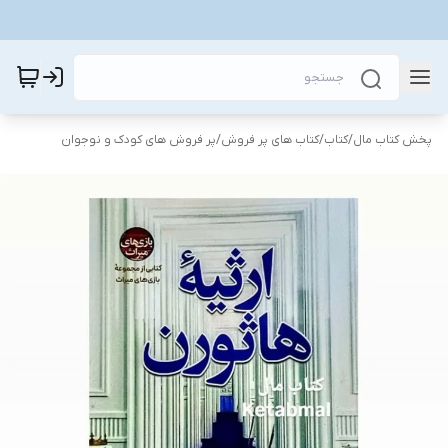
پخش کتاب مال
/
کتاب
/
کتاب های پر فروش
/
پر فروش های کودک و نوجوان