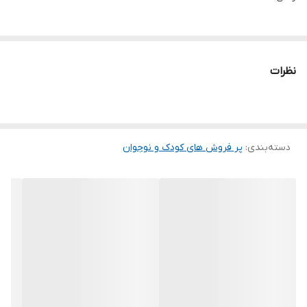
نظرات
دسته‌بندی
:
پر فروش های کودک و نوجوان