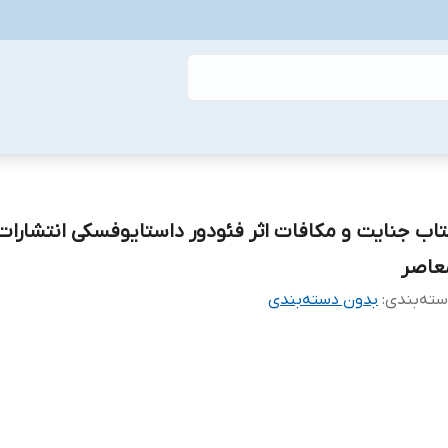
تاب جنایت و مکافات اثر فئودور داستایوفسکی انتشارات
عاصر
ته‌بندی
:
بدون دسته‌بندی