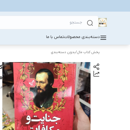
دسته‌بندی محصولات
تماس با ما
پخش کتاب مال
/
بدون دسته‌بندی
ک
م
دس