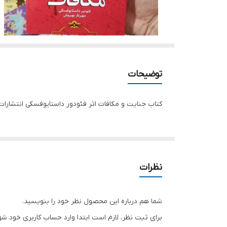
توضیحات
کتاب جنایت و مکافات اثر فئودور داستایوفسکی انتشارا
نظرات
شما هم درباره این محصول نظر خود را بنویسید.
برای ثبت نظر، لازم است ابتدا وارد حساب کاربری خود شو