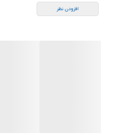
افزودن نظر