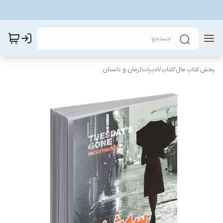
پخش کتاب مال
/
کتاب
/
ادبیات
/
رمان و داستان