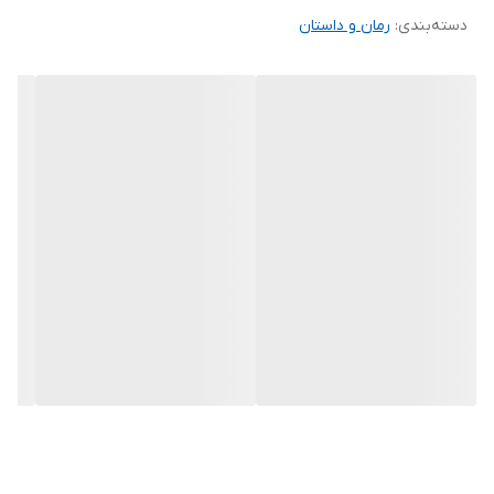
دسته‌بندی
:
رمان و داستان