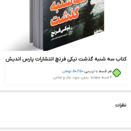
کتاب سه شنبه گذشت نیکی فرنچ انتشارات پارس اندیش
هر قسط با ترب‌پی:
۵۰٬۲۵۰
تومان
۴ قسط ماهانه. بدون سود، چک و ضامن.
نظرات