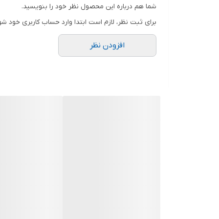
شما هم درباره این محصول نظر خود را بنویسید.
برای ثبت نظر، لازم است ابتدا وارد حساب کاربری خود شو
افزودن نظر