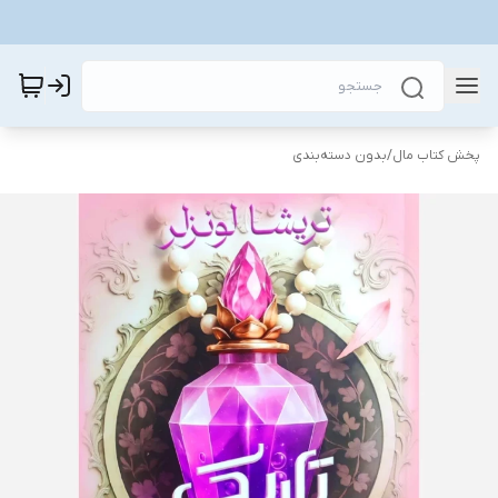
پخش کتاب مال
/
بدون دسته‌بندی