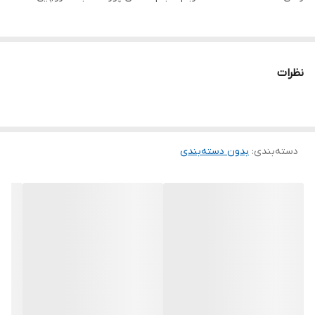
نظرات
دسته‌بندی
:
بدون دسته‌بندی