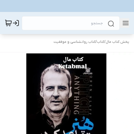
پخش کتاب مال
/
کتاب
/
کتاب روانشناسی و موفقیت