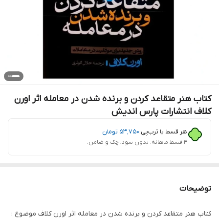
کتاب هنر متقاعد کردن و برنده شدن در معامله اثر اورن
کلاف انتشارات پارس اندیش
هر قسط با ترب‌پی:
۵۳٬۷۵۰
تومان
۴ قسط ماهانه. بدون سود، چک و ضامن.
توضیحات
کتاب هنر متقاعد کردن و برنده شدن در معامله اثر اورن کلاف موضوع :