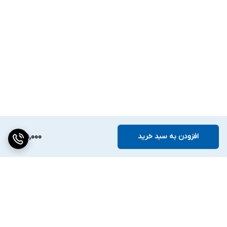
افزودن به سبد خرید
215,000