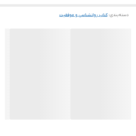
دسته‌بندی
:
کتاب روانشناسی و موفقیت