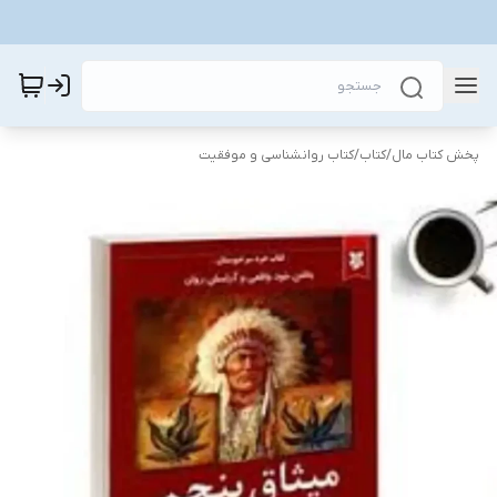
پخش کتاب مال
/
کتاب
/
کتاب روانشناسی و موفقیت