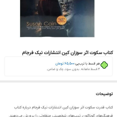
کتاب سکوت اثر سوزان کین انتشارات نیک فرجام
هر قسط با ترب‌پی:
۶۵٬۵۰۰
تومان
۴ قسط ماهانه. بدون سود، چک و ضامن.
توضیحات
کتاب قدرت سکوت اثر سوزان کین انتشارات نیک فرجام درباره کتاب
فرهنگ‌های گوناگون، تیپ‌های شخصیتی متفاوتی را پرورش می‌دهند.