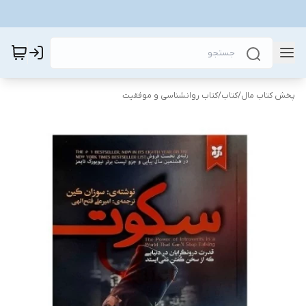
پخش کتاب مال
/
کتاب
/
کتاب روانشناسی و موفقیت