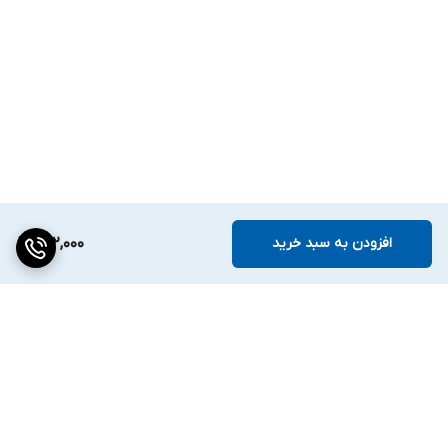
افزودن به سبد خرید
262,000