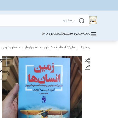
دسته‌بندی محصولات
تماس با ما
پخش کتاب مال
/
کتاب
/
ادبیات
/
رمان و داستان
/
رمان و داستان خارجی
ک
خ
دس