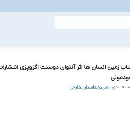
تاب زمین انسان ها اثر آنتوان دوسنت اگزوپزی انتشارات
ودمونی
ته‌بندی
:
رمان و داستان خارجی