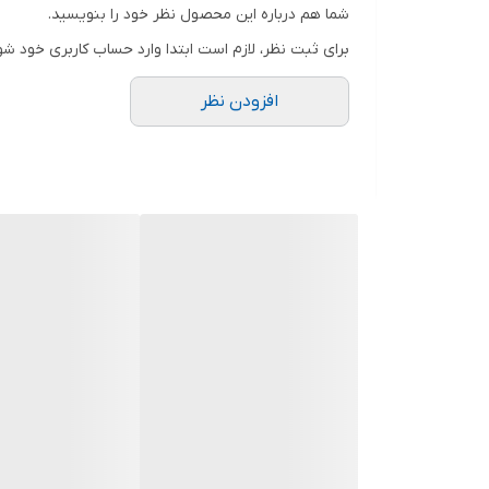
شما هم درباره این محصول نظر خود را بنویسید.
برای ثبت نظر، لازم است ابتدا وارد حساب کاربری خود شو
افزودن نظر