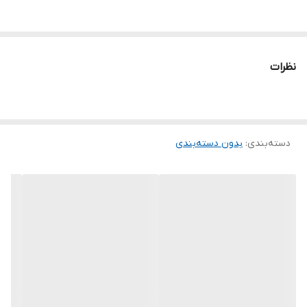
نظرات
دسته‌بندی
:
بدون دسته‌بندی