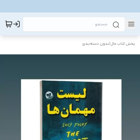
پخش کتاب مال
/
بدون دسته‌بندی