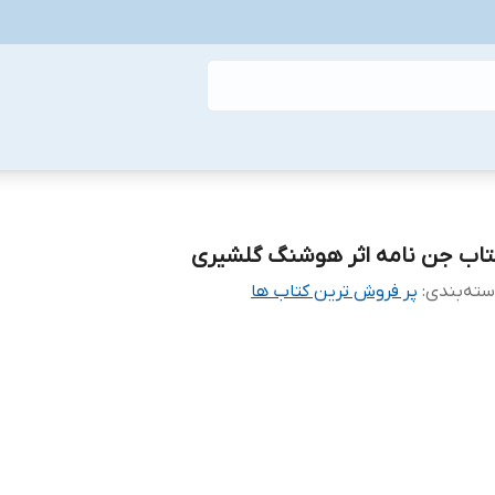
تاب جن نامه اثر هوشنگ گلشیری
ته‌بندی
:
پر فروش ترین کتاب ها