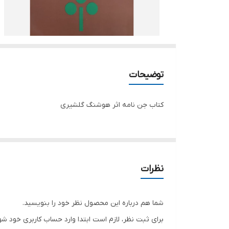
توضیحات
کتاب جن نامه اثر هوشنگ گلشیری
نظرات
شما هم درباره این محصول نظر خود را بنویسید.
برای ثبت نظر، لازم است ابتدا وارد حساب کاربری خود شو