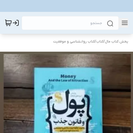
پخش کتاب مال
/
کتاب
/
کتاب روانشناسی و موفقیت