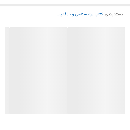
دسته‌بندی
:
کتاب روانشناسی و موفقیت