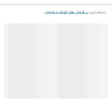
دسته‌بندی
:
پر فروش های کودک و نوجوان