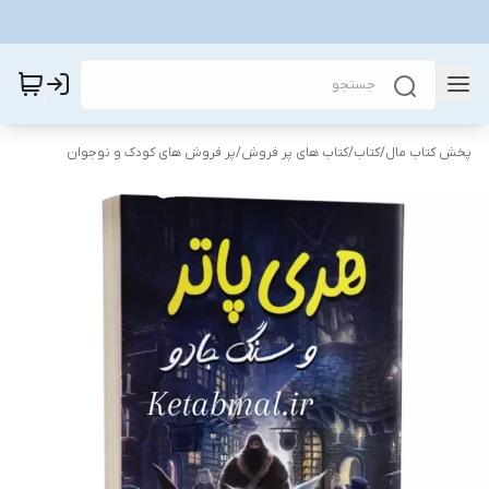
پخش کتاب مال
/
کتاب
/
کتاب های پر فروش
/
پر فروش های کودک و نوجوان