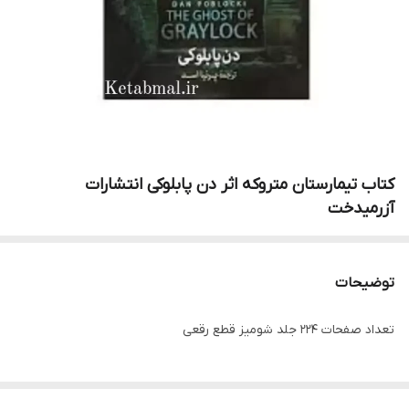
کتاب تیمارستان متروکه اثر دن پابلوکی انتشارات
آزرمیدخت
توضیحات
تعداد صفحات 224 جلد شومیز قطع رقعی