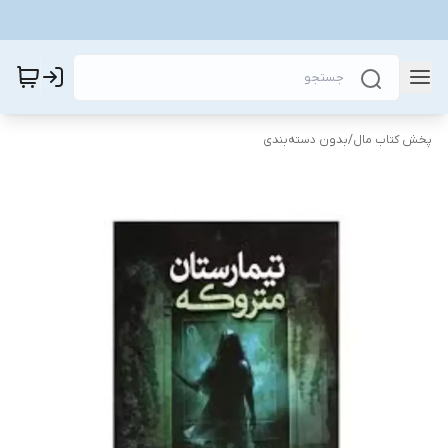
پخش کتاب مال
/
بدون دسته‌بندی