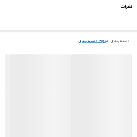
نظرات
دسته‌بندی
:
بدون دسته‌بندی