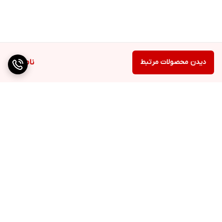
دیدن محصولات مرتبط
ناموجود
برگشت به بالا