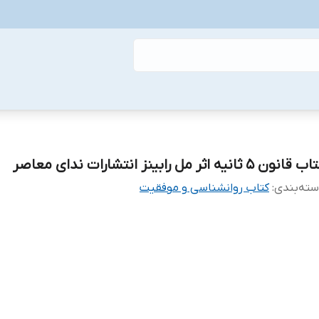
قانون 5 ثانیه اثر مل رابینز انتشارات ندای معاصر
ته‌بندی
:
کتاب روانشناسی و موفقیت