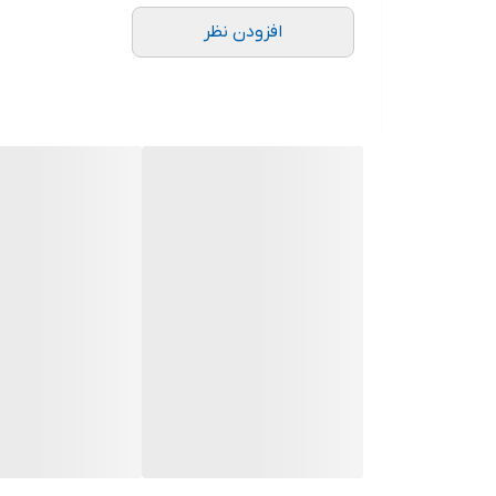
افزودن نظر