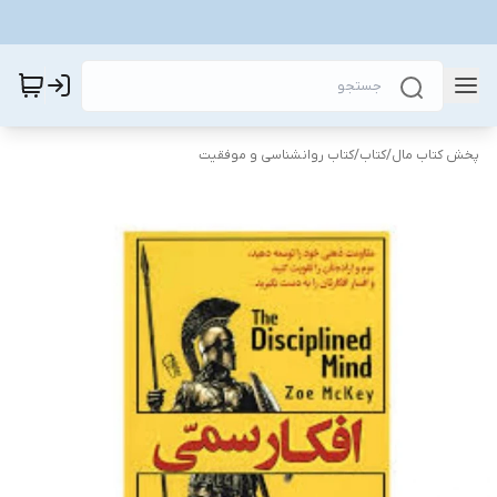
پخش کتاب مال
/
کتاب
/
کتاب روانشناسی و موفقیت