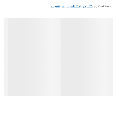
دسته‌بندی
:
کتاب روانشناسی و موفقیت