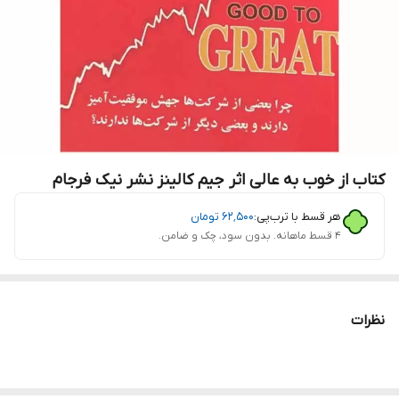
کتاب از خوب به عالی اثر جیم کالینز نشر نیک فرجام
هر قسط با ترب‌پی:
۶۲٬۵۰۰
تومان
۴ قسط ماهانه. بدون سود، چک و ضامن.
نظرات