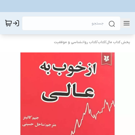
پخش کتاب مال
/
کتاب
/
کتاب روانشناسی و موفقیت