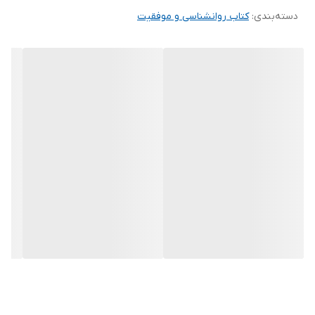
دسته‌بندی
:
کتاب روانشناسی و موفقیت