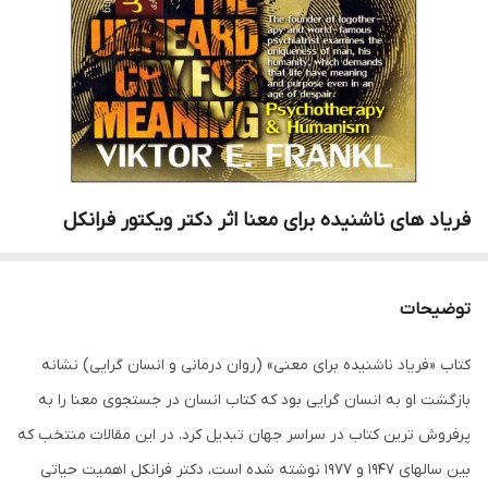
فریاد های ناشنیده برای معنا اثر دکتر ویکتور فرانکل
توضیحات
کتاب «فریاد ناشنیده برای معنی» (روان درمانی و انسان گرایی) نشانه
بازگشت او به انسان گرایی بود که کتاب انسان در جستجوی معنا را به
پرفروش ترین کتاب در سراسر جهان تبدیل کرد. در این مقالات منتخب که
بین سالهای 1947 و 1977 نوشته شده است، دکتر فرانکل اهمیت حیاتی