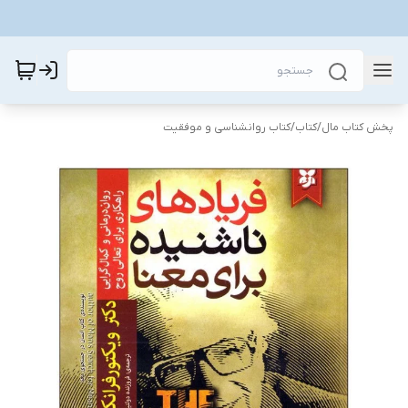
پخش کتاب مال
/
کتاب
/
کتاب روانشناسی و موفقیت