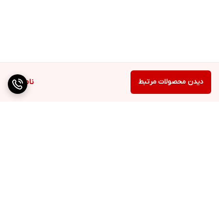
دیدن محصولات مرتبط
ناموجود
برگشت به بالا