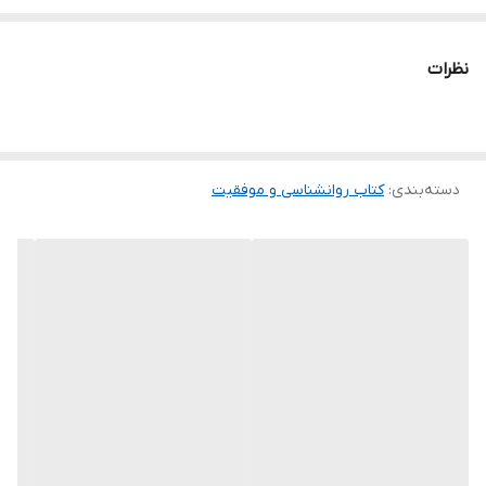
بعد انسانی در روان درمانی را نشان می دهد.
نظرات
دسته‌بندی
:
کتاب روانشناسی و موفقیت