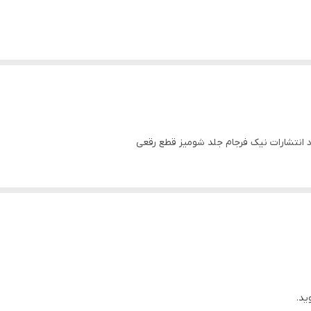
د انتشارات نیک فرجام جلد شومیز قطع رقعی
ید.