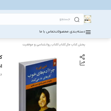
دسته‌بندی محصولات
تماس با ما
پخش کتاب مال
/
کتاب
/
کتاب روانشناسی و موفقیت
ک
ا
دس