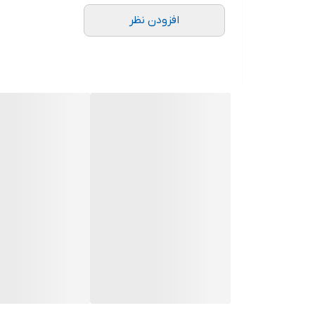
افزودن نظر