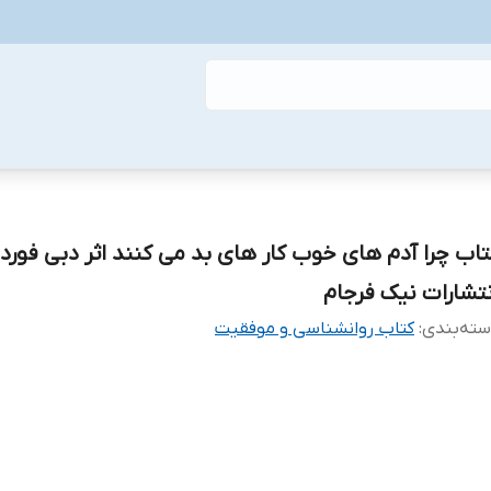
تاب چرا آدم های خوب کار های بد می کنند اثر دبی فورد
نتشارات نیک فرجام
ته‌بندی
:
کتاب روانشناسی و موفقیت