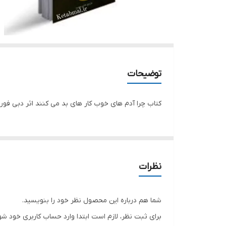
توضیحات
کتاب چرا آدم های خوب کار های بد می کنند اثر دبی فور
نظرات
شما هم درباره این محصول نظر خود را بنویسید.
برای ثبت نظر، لازم است ابتدا وارد حساب کاربری خود شو