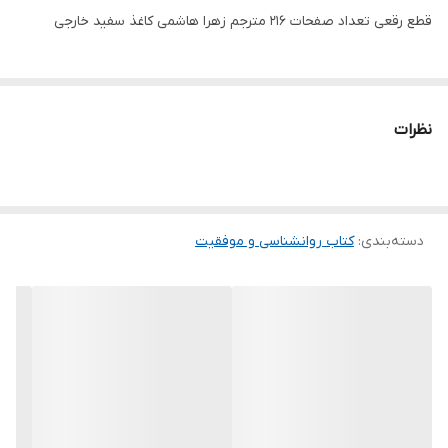
قطع رقعی تعداد صفحات 216 مترجم زهرا هاشمی کاغذ سفید خارجی
نظرات
دسته‌بندی
:
کتاب روانشناسی و موفقیت