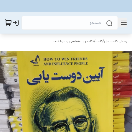
پخش کتاب مال
/
کتاب
/
کتاب روانشناسی و موفقیت