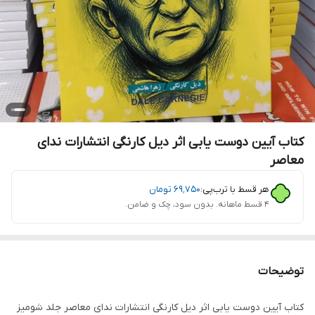
کتاب آیین دوست یابی اثر دیل کارنگی انتشارات ندای
معاصر
هر قسط با ترب‌پی:
۶۹٬۷۵۰
تومان
۴ قسط ماهانه. بدون سود، چک و ضامن.
توضیحات
کتاب آیین دوست یابی اثر دیل کارنگی انتشارات ندای معاصر جلد شومیز