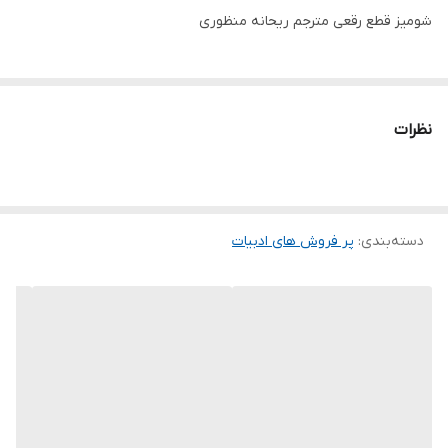
شومیز قطع رقعی مترجم ریحانه منظوری
نظرات
دسته‌بندی
:
پر فروش های ادبیات