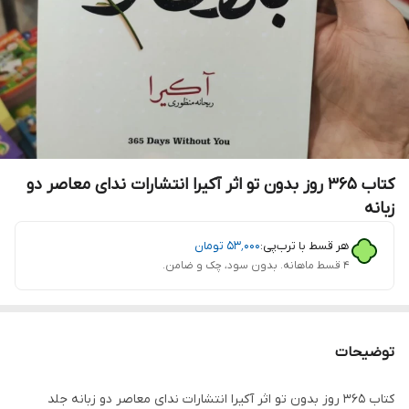
کتاب 365 روز بدون تو اثر آکیرا انتشارات ندای معاصر دو
زبانه
هر قسط با ترب‌پی:
۵۳٬۰۰۰
تومان
۴ قسط ماهانه. بدون سود، چک و ضامن.
توضیحات
کتاب 365 روز بدون تو اثر آکیرا انتشارات ندای معاصر دو زبانه جلد