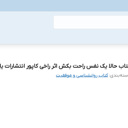
تاب حالا یک نفس راحت بکش اثر راخی کاپور انتشارات یا
ته‌بندی
:
کتاب روانشناسی و موفقیت