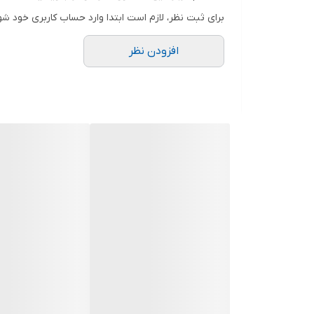
برای ثبت نظر، لازم است ابتدا وارد حساب کاربری خود شو
افزودن نظر