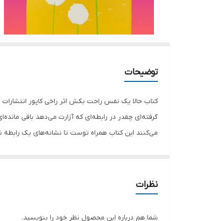
توضیحات
گرفته‌ای چقدر در رابطه‌ای که آزارت می‌دهد باقی مانده
می‌کنند این کتاب همراه توست تا نشانه‌های یک رابطه
اما ماندن در جایی که امنیت روانیت را تهدید می‌ک
نظرات
شما هم درباره این محصول نظر خود را بنویسید.