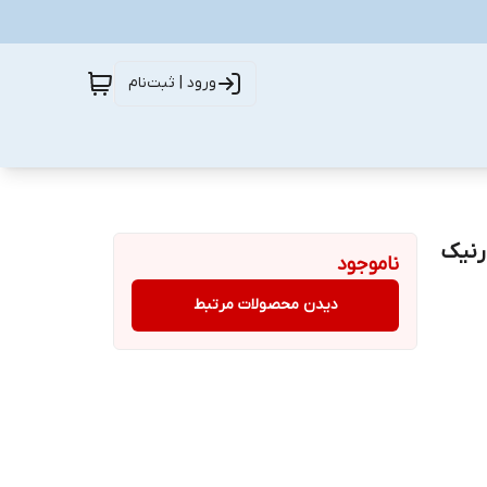
ورود | ثبت‌نام
رنیک
ناموجود
دیدن محصولات مرتبط