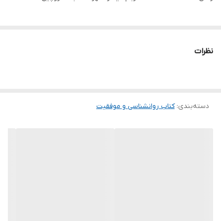
نظرات
دسته‌بندی
:
کتاب روانشناسی و موفقیت