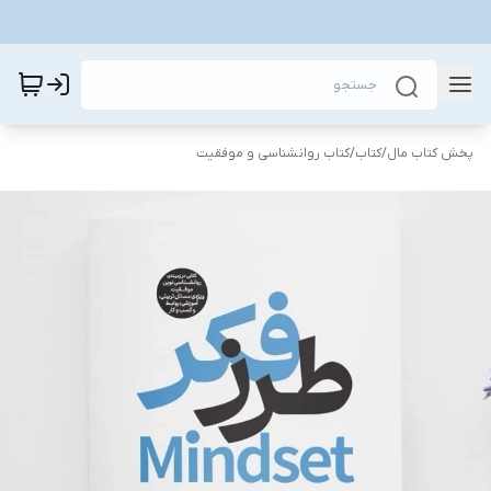
پخش کتاب مال
/
کتاب
/
کتاب روانشناسی و موفقیت