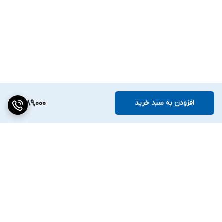
افزودن به سبد خرید
1,789,000
برگشت به بالا