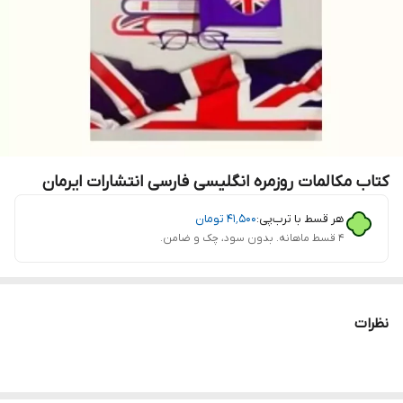
کتاب مکالمات روزمره انگلیسی فارسی انتشارات ایرمان
هر قسط با ترب‌پی:
۴۱٬۵۰۰
تومان
۴ قسط ماهانه. بدون سود، چک و ضامن.
نظرات