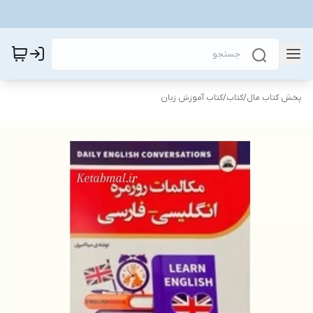
پخش کتاب مال
/
کتاب
/
کتاب آموزش زبان