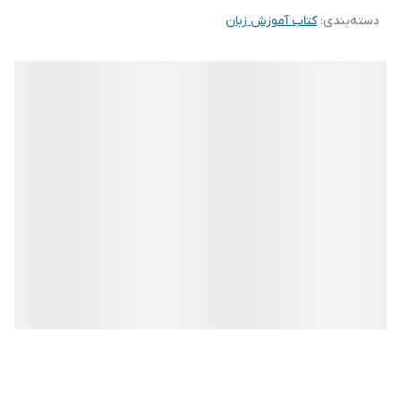
دسته‌بندی
:
کتاب آموزش زبان