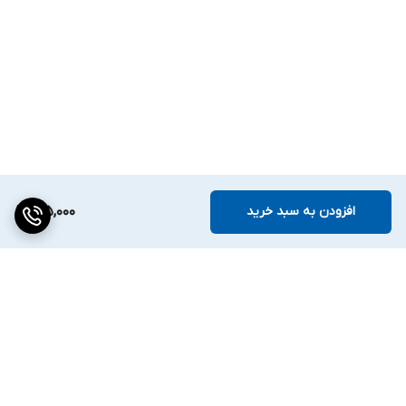
افزودن به سبد خرید
185,000