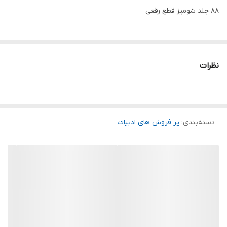
88 جلد شومیز قطع رقعی
نظرات
دسته‌بندی
:
پر فروش های ادبیات