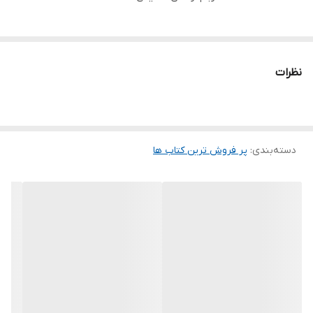
نظرات
دسته‌بندی
:
پر فروش ترین کتاب ها