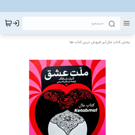
پخش کتاب مال
/
پر فروش ترین کتاب ها