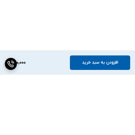
افزودن به سبد خرید
520,000
برگشت به بالا