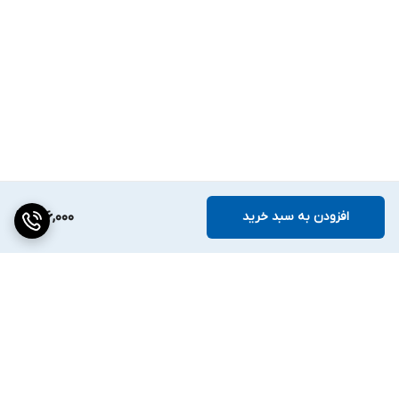
افزودن به سبد خرید
206,000