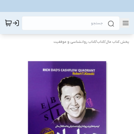
پخش کتاب مال
/
کتاب
/
کتاب روانشناسی و موفقیت