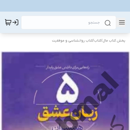
پخش کتاب مال
/
کتاب
/
کتاب روانشناسی و موفقیت