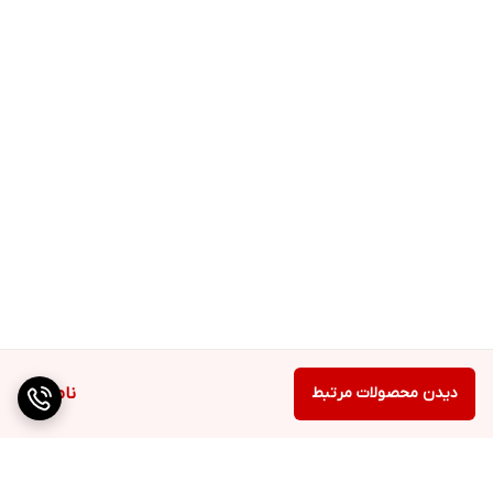
دیدن محصولات مرتبط
ناموجود