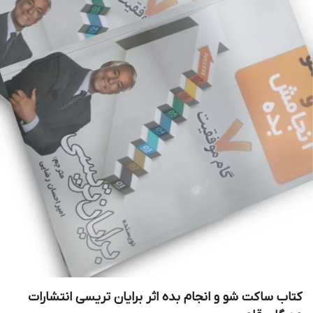
کتاب ساکت شو و انجام بده اثر برایان تریسی انتشارات