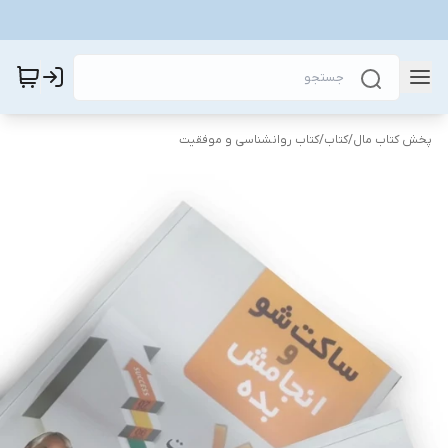
پخش کتاب مال
/
کتاب
/
کتاب روانشناسی و موفقیت