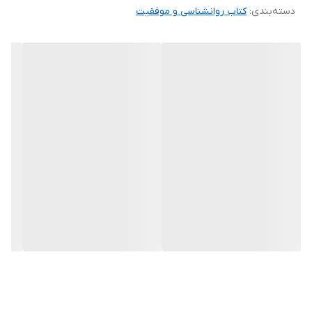
دسته‌بندی
:
کتاب روانشناسی و موفقیت