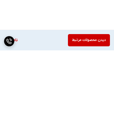
دیدن محصولات مرتبط
ناموجود
برگشت به بالا