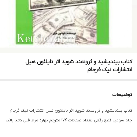
کتاب بیندیشید و ثروتمند شوید اثر ناپلئون هیل
انتشارات نیک فرجام
توضیحات
کتاب بیندیشید و ثروتمند شوید اثر ناپلئون هیل انتشارات نیک فرجام
جلد شومیز قطع رقعی تعداد صفحات 174 مترجم بهاره مراد قلی کاغذ بالک