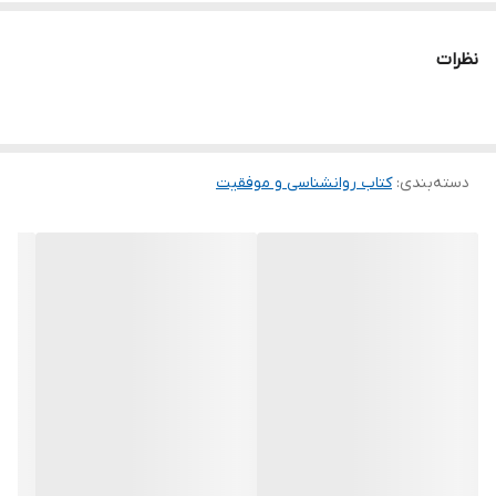
نظرات
دسته‌بندی
:
کتاب روانشناسی و موفقیت