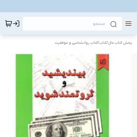
پخش کتاب مال
/
کتاب
/
کتاب روانشناسی و موفقیت