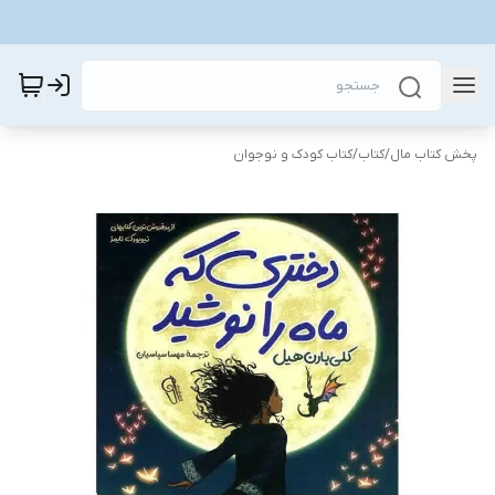
پخش کتاب مال
/
کتاب
/
کتاب کودک و نوجوان