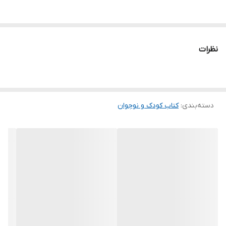
نظرات
دسته‌بندی
:
کتاب کودک و نوجوان