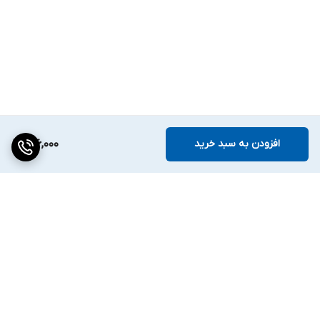
افزودن به سبد خرید
156,000
برگشت به بالا