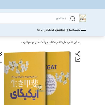
دسته‌بندی محصولات
تماس با ما
پخش کتاب مال
/
کتاب
/
کتاب روانشناسی و موفقیت
ک
دس