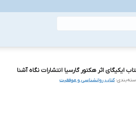
تاب ایکیگای اثر هکتور گارسیا انتشارات نگاه آشنا
ته‌بندی
:
کتاب روانشناسی و موفقیت