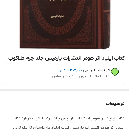
کتاب ایلیاد اثر هومر انتشارات پارمیس جلد چرم طلاکوب
هر قسط با ترب‌پی:
۳۰۶٬۰۰۰
تومان
۴ قسط ماهانه. بدون سود، چک و ضامن.
توضیحات
کتاب ایلیاد اثر هومر انتشارات پارمیس جلد چرم طلاکوب درباره کتاب
ایلیاد اثر هومر انتشارات پارمیس کتاب ایلیاد به داستان تاریک ترین