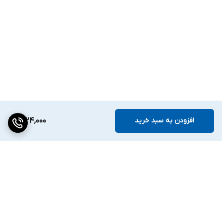
افزودن به سبد خرید
1,224,000