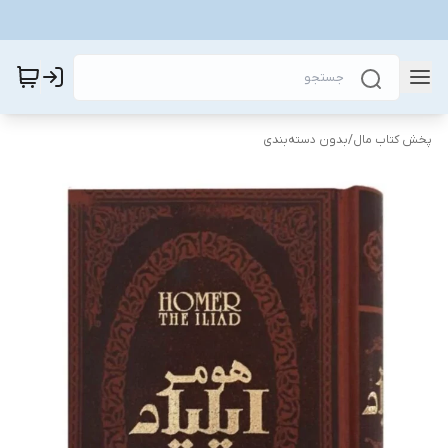
پخش کتاب مال
/
بدون دسته‌بندی