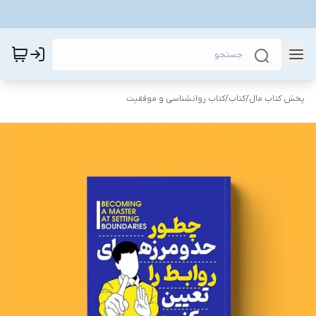
پخش کتاب مال
/
کتاب
/
کتاب روانشناسی و موفقیت