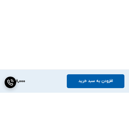
افزودن به سبد خرید
258,000