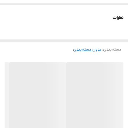
نظرات
دسته‌بندی
:
بدون دسته‌بندی