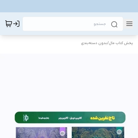
پخش کتاب مال
/
بدون دسته‌بندی