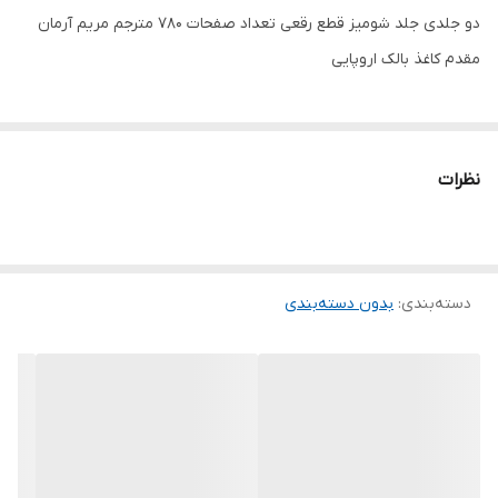
دو جلدی جلد شومیز قطع رقعی تعداد صفحات 780 مترجم مریم آرمان
مقدم کاغذ بالک اروپایی
نظرات
دسته‌بندی
:
بدون دسته‌بندی