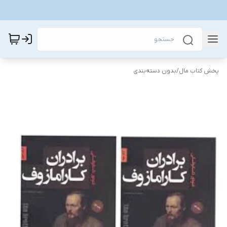
پخش کتاب مال
/
بدون دسته‌بندی