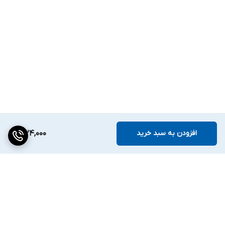
افزودن به سبد خرید
1,024,000