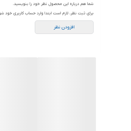
شما هم درباره این محصول نظر خود را بنویسید.
برای ثبت نظر، لازم است ابتدا وارد حساب کاربری خود شو
افزودن نظر