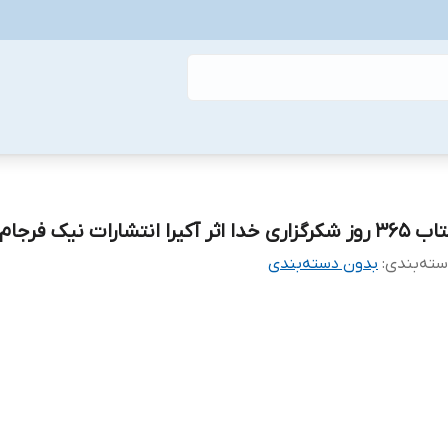
وز شکرگزاری خدا اثر آکیرا انتشارات نیک فرجام
ته‌بندی
:
بدون دسته‌بندی